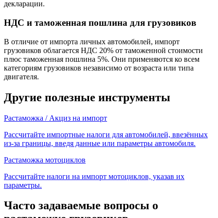
декларации.
НДС и таможенная пошлина для грузовиков
В отличие от импорта личных автомобилей, импорт
грузовиков облагается НДС 20% от таможенной стоимости
плюс таможенная пошлина 5%. Они применяются ко всем
категориям грузовиков независимо от возраста или типа
двигателя.
Другие полезные инструменты
Растаможка / Акциз на импорт
Рассчитайте импортные налоги для автомобилей, ввезённых
из-за границы, введя данные или параметры автомобиля.
Растаможка мотоциклов
Рассчитайте налоги на импорт мотоциклов, указав их
параметры.
Часто задаваемые вопросы о