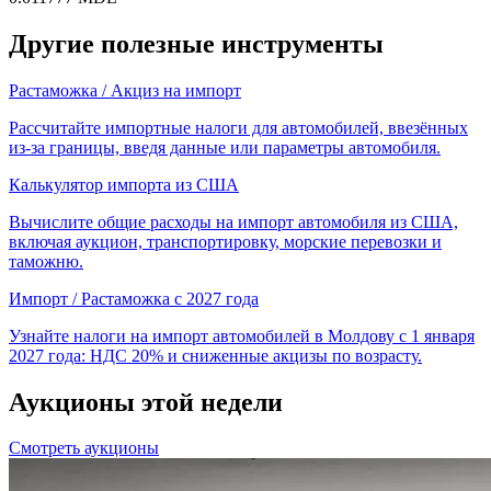
Другие полезные инструменты
Растаможка / Акциз на импорт
Рассчитайте импортные налоги для автомобилей, ввезённых
из-за границы, введя данные или параметры автомобиля.
Калькулятор импорта из США
Вычислите общие расходы на импорт автомобиля из США,
включая аукцион, транспортировку, морские перевозки и
таможню.
Импорт / Растаможка с 2027 года
Узнайте налоги на импорт автомобилей в Молдову с 1 января
2027 года: НДС 20% и сниженные акцизы по возрасту.
Аукционы этой недели
Смотреть аукционы