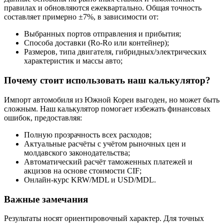
правилах и обновляются ежеквартально. Общая точность
составляет примерно ±7%, в зависимости от:
Выбранных портов отправления и прибытия;
Способа доставки (Ro-Ro или контейнер);
Размеров, типа двигателя, гибридных/электрических
характеристик и массы авто;
Почему стоит использовать наш калькулятор?
Импорт автомобиля из Южной Кореи выгоден, но может быть
сложным. Наш калькулятор помогает избежать финансовых
ошибок, предоставляя:
Полную прозрачность всех расходов;
Актуальные расчёты с учётом рыночных цен и
молдавского законодательства;
Автоматический расчёт таможенных платежей и
акцизов на основе стоимости CIF;
Онлайн-курс KRW/MDL и USD/MDL.
Важные замечания
Результаты носят ориентировочный характер. Для точных