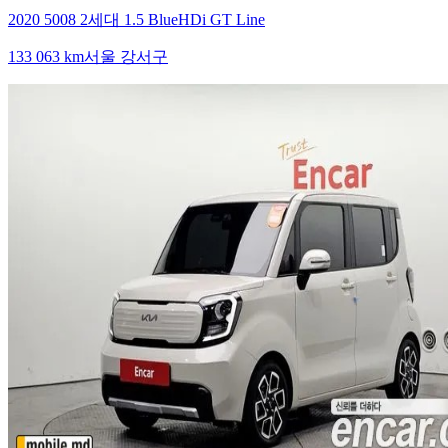
2020 5008 2세대 1.5 BlueHDi GT Line
133 063 km
서울 강서구