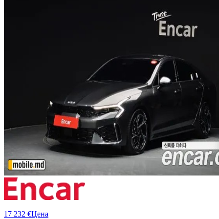
17 232 €
Цена