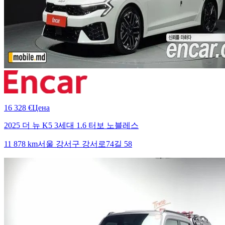
16 328 €
Цена
2025 더 뉴 K5 3세대 1.6 터보 노블레스
11 878 km
서울 강서구 강서로74길 58