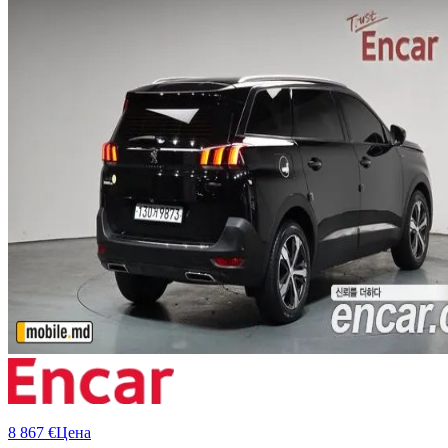
8 867 €
Цена