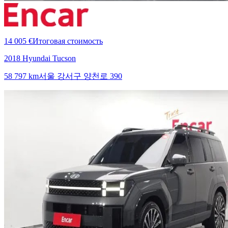
14 005 €
Итоговая стоимость
2018 Hyundai Tucson
58 797 km
서울 강서구 양천로 390