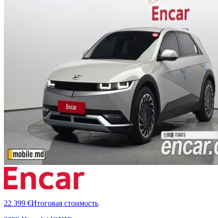
22 399 €
Итоговая стоимость