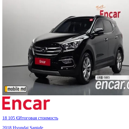
18 105 €
Итоговая стоимость
2018 Hyundai Santafe