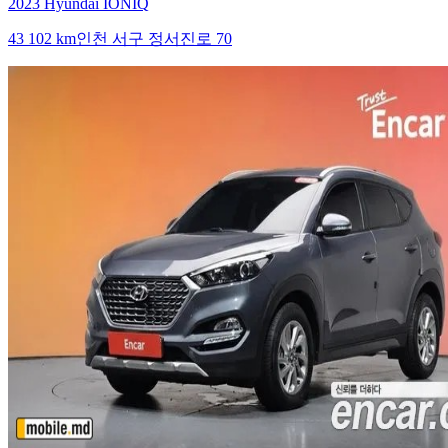
2023 Hyundai IONIQ
43 102 km
인천 서구 정서진로 70