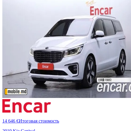
14 646 €
Итоговая стоимость
2019 Kia Canival