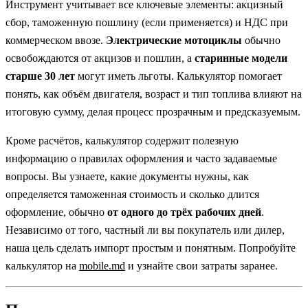
Инструмент учитывает все ключевые элементы: акцизный
сбор, таможенную пошлину (если применяется) и НДС при
коммерческом ввозе.
Электрические мотоциклы
обычно
освобождаются от акцизов и пошлин, а
старинные модели
старше 30 лет
могут иметь льготы. Калькулятор помогает
понять, как объём двигателя, возраст и тип топлива влияют на
итоговую сумму, делая процесс прозрачным и предсказуемым.
Кроме расчётов, калькулятор содержит полезную
информацию о правилах оформления и часто задаваемые
вопросы. Вы узнаете, какие документы нужны, как
определяется таможенная стоимость и сколько длится
оформление, обычно
от одного до трёх рабочих дней
.
Независимо от того, частный ли вы покупатель или дилер,
наша цель сделать импорт простым и понятным. Попробуйте
калькулятор на
mobile.md
и узнайте свои затраты заранее.