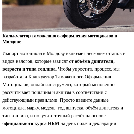
Калькулятор таможенного оформления мотоциклов в
Молдове
Импорт мотоцикла в Молдову включает несколько этапов и
видов налогов, которые зависят от
объёма двигателя,
возраста и типа топлива
. Чтобы упростить процесс, мы
разработали Калькулятор Таможенного Оформления
Мотоциклов, онлайн-инструмент, который мгновенно
рассчитывает пошлины и акцизы в соответствии с
действующими правилами. Просто введите данные
мотоцикла, марку, модель, год выпуска, объём двигателя и
тип топлива, и получите точный расчёт на основе
официального курса НБМ
на день подачи декларации.