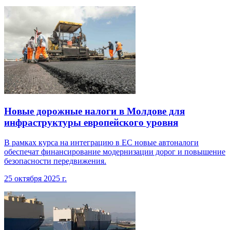
Новые дорожные налоги в Молдове для
инфраструктуры европейского уровня
В рамках курса на интеграцию в ЕС новые автоналоги
обеспечат финансирование модернизации дорог и повышение
безопасности передвижения.
25 октября 2025 г.