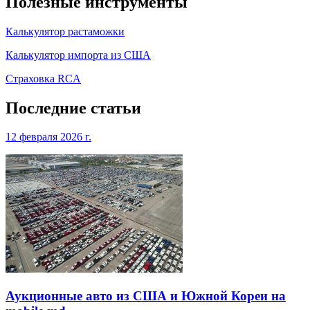
Полезные инструменты
Калькулятор растаможки
Калькулятор импорта из США
Страховка RCA
Последние статьи
12 февраля 2026 г.
Аукционные авто из США и Южной Кореи на