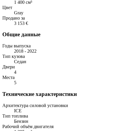
1 400 см³
Цвет
Gray
Продано за
3 153 €
Общие данные
Годы выпуска
2018 - 2022
Тип кузова
Седан
Двери
4
Места
5
Технические характеристики
Архитектура силовой установки
ICE
Тип топлива
Бензин
Рабочий объём двигателя