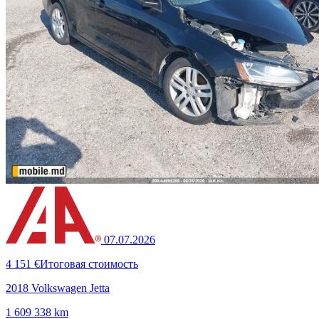
07.07.2026
4 151 €
Итоговая стоимость
2018 Volkswagen Jetta
1 609 338 km