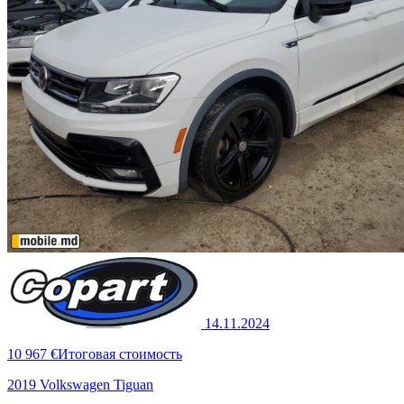
14.11.2024
10 967 €
Итоговая стоимость
2019 Volkswagen Tiguan