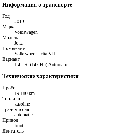
Информация о транспорте
Год
2019
Марка
Volkswagen
Модель
Jetta
Поколение
Volkswagen Jetta VII
Вариант
1.4 TSI (147 Hp) Automatic
Технические характеристики
Пробег
19 180 km
Топливо
gasoline
Трансмиссия
automatic
Привод
front
Двигатель