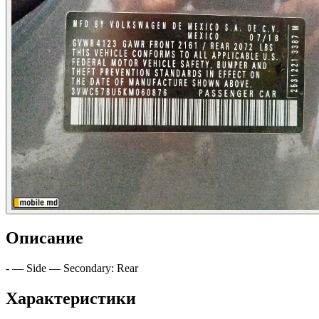
Описание
- — Side — Secondary: Rear
Характеристики