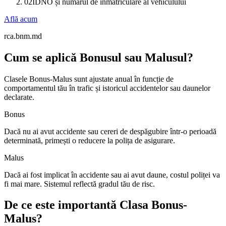
02
IDNO și numărul de înmatriculare al vehiculului
Află acum
rca.bnm.md
Cum se aplică Bonusul sau Malusul?
Clasele Bonus-Malus sunt ajustate anual în funcție de
comportamentul tău în trafic și istoricul accidentelor sau daunelor
declarate.
Bonus
Dacă nu ai avut accidente sau cereri de despăgubire într-o perioadă
determinată, primești o reducere la polița de asigurare.
Malus
Dacă ai fost implicat în accidente sau ai avut daune, costul poliței va
fi mai mare. Sistemul reflectă gradul tău de risc.
De ce este importantă Clasa Bonus-
Malus?