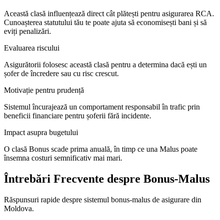
Această clasă influențează direct cât plătești pentru asigurarea RCA.
Cunoașterea statutului tău te poate ajuta să economisești bani și să
eviți penalizări.
Evaluarea riscului
Asigurătorii folosesc această clasă pentru a determina dacă ești un
șofer de încredere sau cu risc crescut.
Motivație pentru prudență
Sistemul încurajează un comportament responsabil în trafic prin
beneficii financiare pentru șoferii fără incidente.
Impact asupra bugetului
O clasă Bonus scade prima anuală, în timp ce una Malus poate
însemna costuri semnificativ mai mari.
Întrebări Frecvente despre Bonus-Malus
Răspunsuri rapide despre sistemul bonus-malus de asigurare din
Moldova.