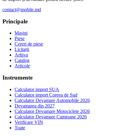
contact@mobile.md
Principale
Mașini
Piese
Cereri de piese
Licitații
Arhiva
Catalog
Articole
Instrumente
Calculator import SUA
Calculator import Coreea de Sud
Calculator Devamare Automobile 2026
Devamarea din 2027
Calculator Devamare Motociclete 2026
Calculator Devamare Camioane 2026
Verificare VIN
Toate