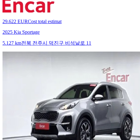
29.622 EUR
Cost total estimat
2025 Kia Sportage
5.127 km
전북 전주시 덕진구 비석날로 11