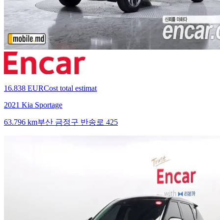
16.838 EUR
Cost total estimat
2021 Kia Sportage
63.796 km
부산 금정구 반송로 425