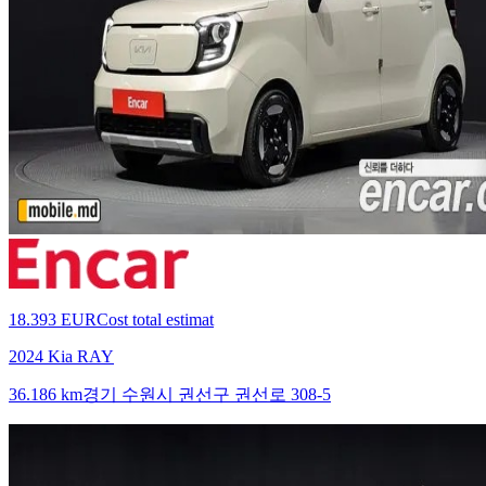
18.393 EUR
Cost total estimat
2024 Kia RAY
36.186 km
경기 수원시 권선구 권선로 308-5