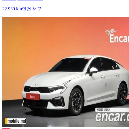
22.939 km
인천 서구