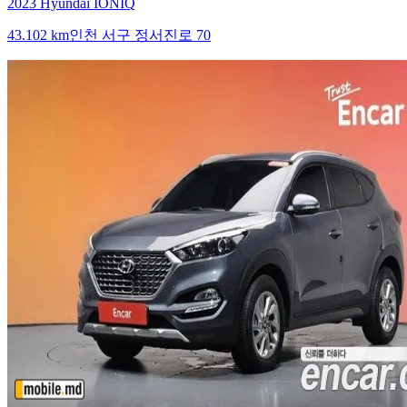
2023 Hyundai IONIQ
43.102 km
인천 서구 정서진로 70