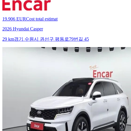
19.906 EUR
Cost total estimat
2026 Hyundai Casper
29 km
경기 수원시 권선구 평동로79번길 45