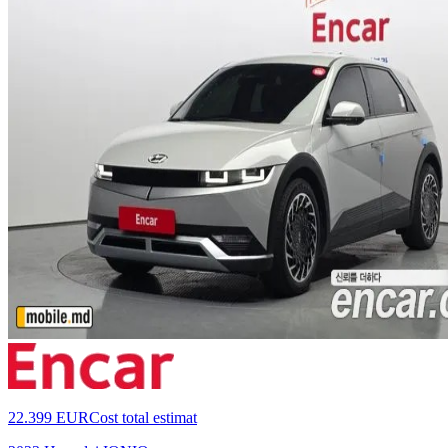
22.399 EUR
Cost total estimat