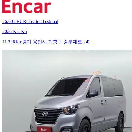
26.601 EUR
Cost total estimat
2026 Kia K5
11.326 km
경기 용인시 기흥구 중부대로 242