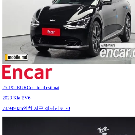
25.192 EUR
Cost total estimat
2023 Kia EV6
73.949 km
인천 서구 정서진로 70