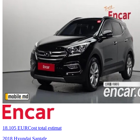
18.105 EUR
Cost total estimat
2018 Hyundai Santafe