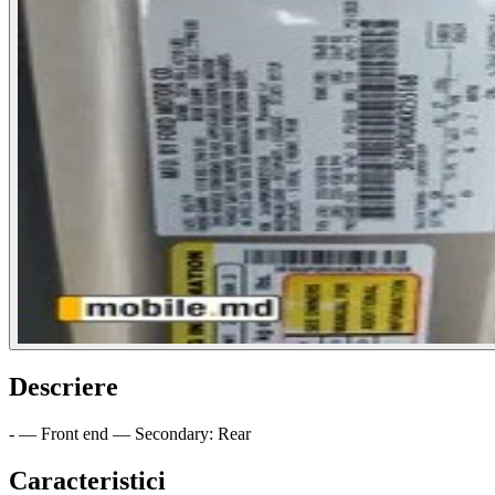
Descriere
- — Front end — Secondary: Rear
Caracteristici