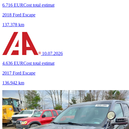
6.716 EUR
Cost total estimat
2018 Ford Escape
137.378 km
10.07.2026
4.636 EUR
Cost total estimat
2017 Ford Escape
136.942 km