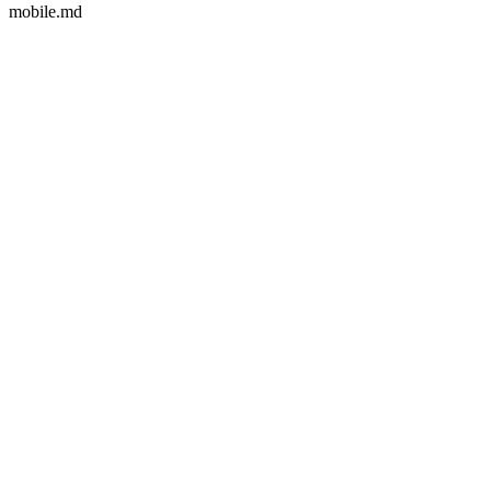
mobile.md