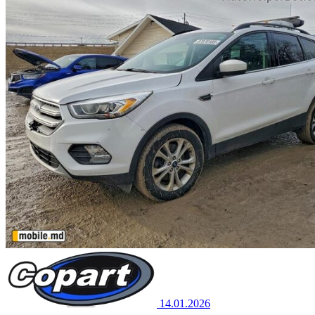
14.01.2026