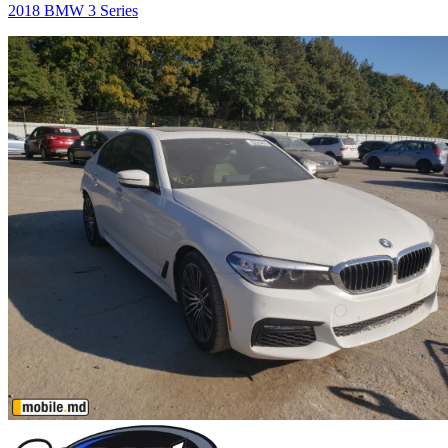
2018 BMW 3 Series